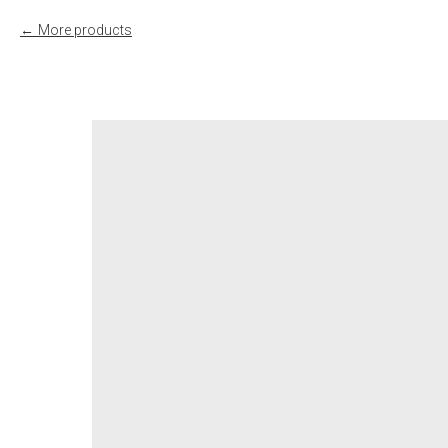
More products