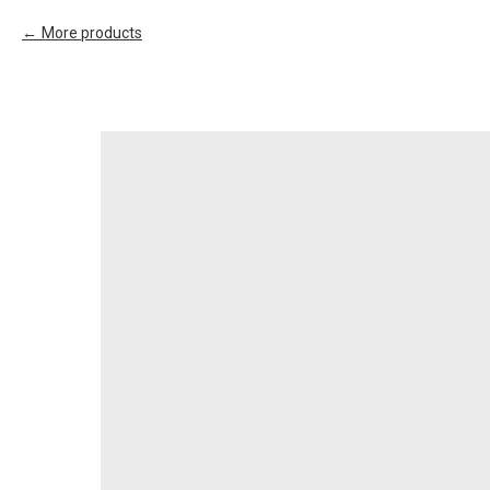
More products