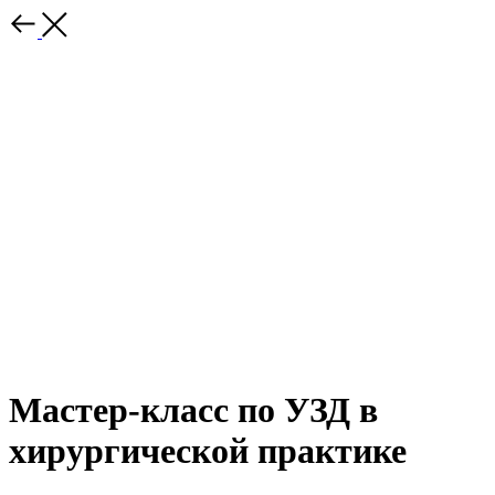
Мастер-класс по УЗД в
хирургической практике