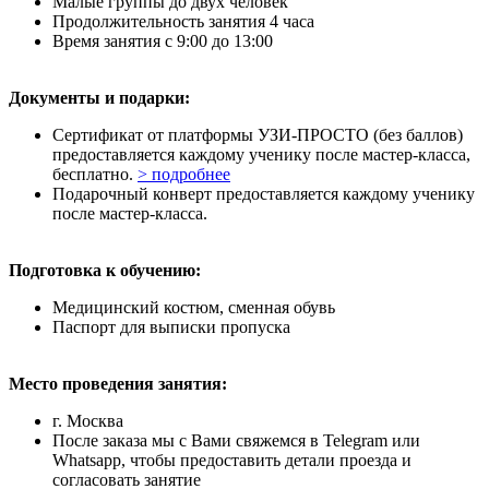
Малые группы до двух человек
Продолжительность занятия 4 часа
Время занятия с 9:00 до 13:00
Документы и подарки:
Сертификат от платформы УЗИ-ПРОСТО (без баллов)
предоставляется каждому ученику после мастер-класса,
бесплатно.
> подробнее
Подарочный конверт предоставляется каждому ученику
после мастер-класса.
Подготовка к обучению:
Медицинский костюм, сменная обувь
Паспорт для выписки пропуска
Место проведения занятия:
г. Москва
После заказа мы с Вами свяжемся в Telegram или
Whatsapp, чтобы предоставить детали проезда и
согласовать занятие