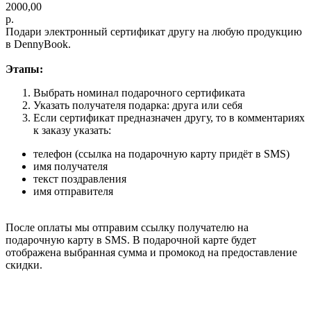
2000,00
р.
Подари электронный сертификат другу на любую продукцию
в DennyBook.
Этапы:
Выбрать номинал подарочного сертификата
Указать получателя подарка: друга или себя
Если сертификат предназначен другу, то в комментариях
к заказу указать:
телефон (ссылка на подарочную карту придёт в SMS)
имя получателя
текст поздравления
имя отправителя
После оплаты мы отправим ссылку получателю на
подарочную карту в SMS. В подарочной карте будет
отображена выбранная сумма и промокод на предоставление
скидки.