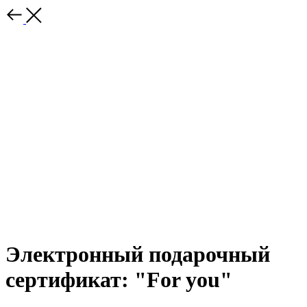
Электронный подарочный
сертификат: "For you"