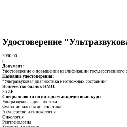
Удостоверение "Ультразвуков
3990,00
р.
Документ:
Удостоверение о повышении квалификации государственного 
Название удостоверения:
"Ультразвуковая диагностика неотложных состояний"
Количество баллов НМО:
36 ZET
Специальности по которым аккредитован курс:
Ультразвуковая диагностика
Функциональная диагностика
Акушерство и гинекология
Онкология
Рентгенология