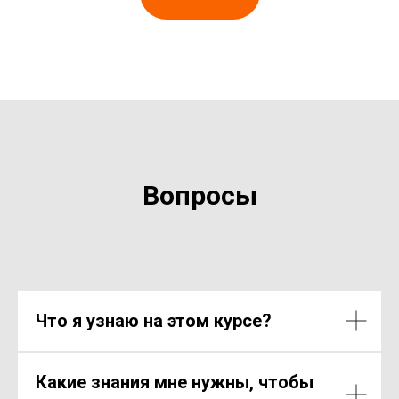
Вопросы
Что я узнаю на этом курсе?
Какие знания мне нужны, чтобы