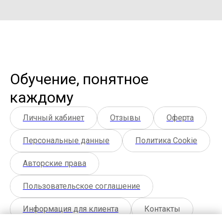
Обучение, понятное
каждому
Личный кабинет
Отзывы
Оферта
Персональные данные
Политика Cookie
Авторские права
Пользовательское соглашение
Информация для клиента
Контакты