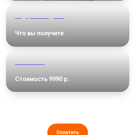
Содержание урока
Что вы получите
Стоимость
Стоимость 9990 р.
Оплатить