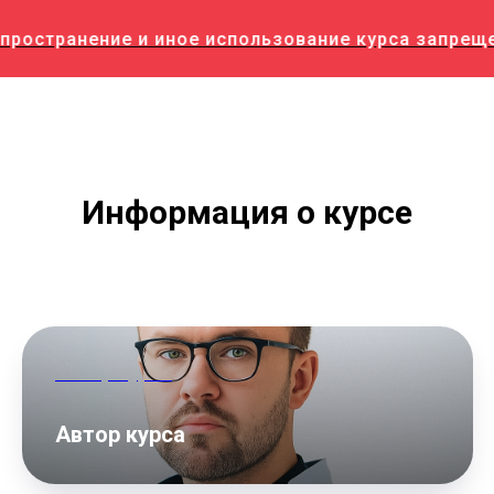
ространение и иное использование курса запрещен
Информация о курсе
Автор курса
Автор курса