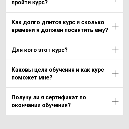
пройти курс?
Как долго длится курс и сколько
времени я должен посвятить ему?
Для кого этот курс?
Каковы цели обучения и как курс
поможет мне?
Получу ли я сертификат по
окончании обучения?