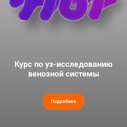
Курс по уз-исследованию
венозной системы
Подробнее