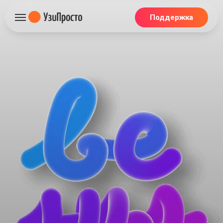
Поддержка